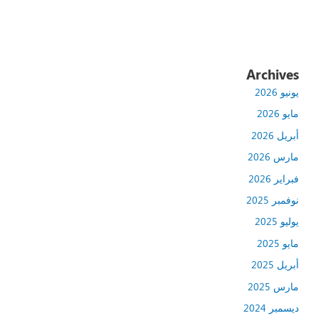
Archives
يونيو 2026
مايو 2026
أبريل 2026
مارس 2026
فبراير 2026
نوفمبر 2025
يوليو 2025
مايو 2025
أبريل 2025
مارس 2025
ديسمبر 2024