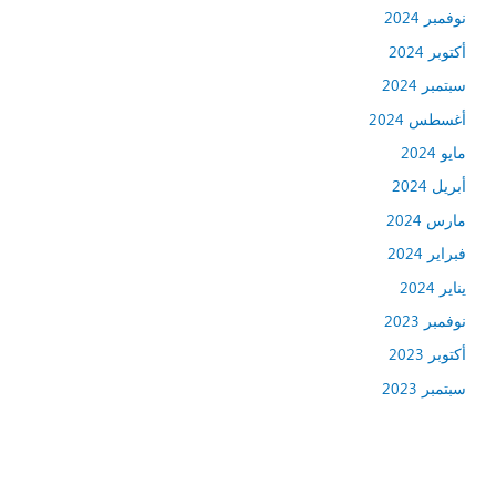
نوفمبر 2024
أكتوبر 2024
سبتمبر 2024
أغسطس 2024
مايو 2024
أبريل 2024
مارس 2024
فبراير 2024
يناير 2024
نوفمبر 2023
أكتوبر 2023
سبتمبر 2023