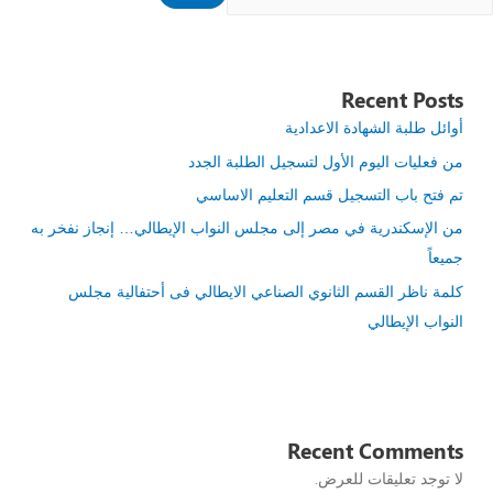
Recent Posts
أوائل طلبة الشهادة الاعدادية
من فعليات اليوم الأول لتسجيل الطلبة الجدد
تم فتح باب التسجيل قسم التعليم الاساسي
من الإسكندرية في مصر إلى مجلس النواب الإيطالي… إنجاز نفخر به
جميعاً
كلمة ناظر القسم الثانوي الصناعي الايطالي فى أحتفالية مجلس
النواب الإيطالي
Recent Comments
لا توجد تعليقات للعرض.