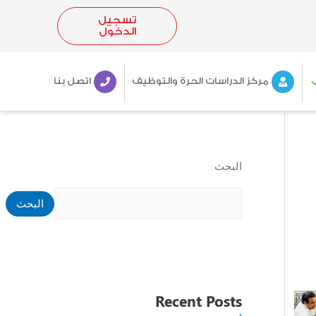
تسجيل
الدخول
مركز الدراسات الحرة والتوظيف
اتصل بنا
البحث
البحث
Recent Posts