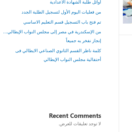
أوائل طلبة الشهادة الاعدادية
من فعليات اليوم الأول لتسجيل الطلبة الجدد
تم فتح باب التسجيل قسم التعليم الاساسي
من الإسكندرية في مصر إلى مجلس النواب الإيطالي…
إنجاز نفخر به جميعاً
كلمة ناظر القسم الثانوي الصناعي الايطالي فى
أحتفالية مجلس النواب الإيطالي
Recent Comments
لا توجد تعليقات للعرض.