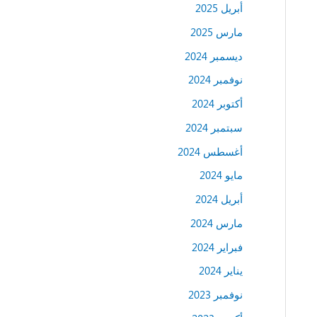
أبريل 2025
مارس 2025
ديسمبر 2024
نوفمبر 2024
أكتوبر 2024
سبتمبر 2024
أغسطس 2024
مايو 2024
أبريل 2024
مارس 2024
فبراير 2024
يناير 2024
نوفمبر 2023