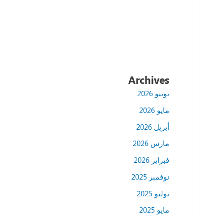
Archives
يونيو 2026
مايو 2026
أبريل 2026
مارس 2026
فبراير 2026
نوفمبر 2025
يوليو 2025
مايو 2025