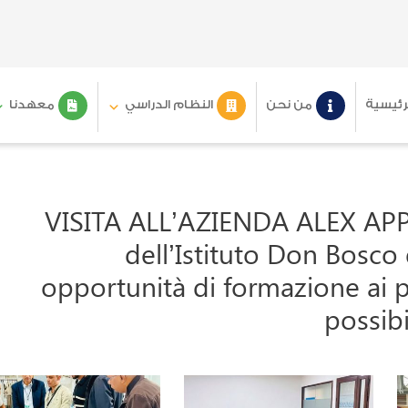
رئيسية
من نحن
النظام الدراسي
معهدنا
VISITA ALL’AZIENDA ALEX APP
dell’Istituto Don Bosco d
opportunità di formazione ai p
possibi