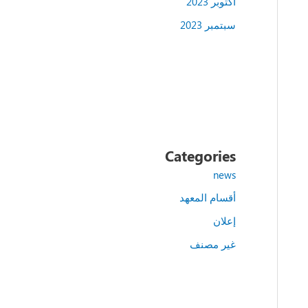
أكتوبر 2023
سبتمبر 2023
Categories
news
أقسام المعهد
إعلان
غير مصنف