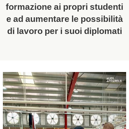
formazione ai propri studenti
e ad aumentare le possibilità
di lavoro per i suoi diplomati