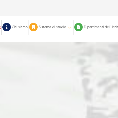
e
Chi siamo
Sistema di studio
Dipartimenti dell’ isti