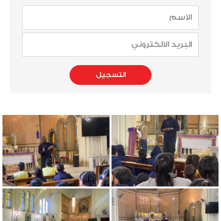
الاسم
البريد
الالكتروني
التسجيل