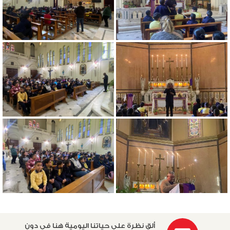
ألق نظرة على حياتنا اليومية هنا في دون