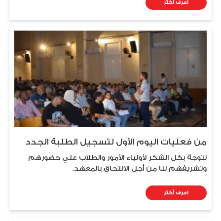
اعرف أكتر
من فعليات اليوم الأول لتسجيل الطلبة الجدد
نتوجة بكل الشكر لأولياء الأمور والطلاب علي حضورهم
وتشريفهم لنا من أجل الالتحاق بالمعهد.
اعرف أكتر