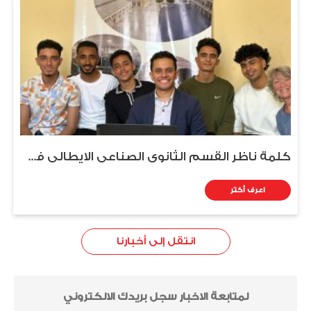
كلمة ناظر القسم الثانوي الصناعي الايطالي فى أحتفالية مجلس النواب الإيطالي
اعرف أكتر
انتقل إلى أخبارنا
لمتابعة الاخبار سجل بريدك الالكتروني