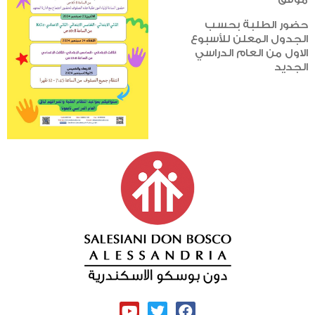
حضور الطلبة بحسب
الجدول المعلن للأسبوع
الاول من العام الدراسي
الجديد