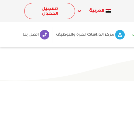
تسجيل
العربية
الدخول
مركز الدراسات الحرة والتوظيف
اتصل بنا