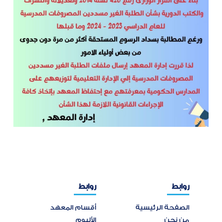
روابط
روابط
الصفحة الرئيسية
أقسام المعهد
من نحن
الألبوم