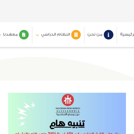
رئيسية
من نحن
النظام الدراسي
معهدنا